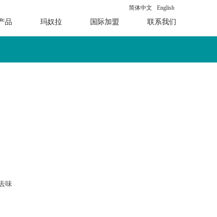
简体中文
English
产品
玛奴拉
国际加盟
联系我们
去味