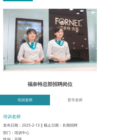
福奈特总部招聘岗位
培训老师
督导老师
培训老师
发布日期：2025-2-13 ‖ 截止日期：长期招聘
部门：培训中心
性别：不限