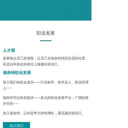
职业发展
人才观
发展每位员工的潜能，让员工在福奈特找到合适的位置，
在适合和喜欢的岗位上做最好的自己。
福奈特职业发展
加入我们有机会成为——行业标杆、技术达人、职业经理
人······
福奈特可以给你提供——多元的职业发展平台；广阔的晋
升空间······
加入福奈特，让你竞争力持续增长，遇见最好的自己。
加入我们