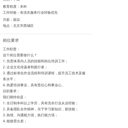
教育程度：本科
工作经验：有洗衣服务行业经验优先
月薪：面议
地点：北京市西城区
岗位要求
工作职责：
这个岗位需要做什么？
1. 负责体系内人员的技能和岗位培训工作；
2. 企业文化传递者和践行者；
3. 通过标准化作业流程和培训课程，提升员工技术及服
务水平；
4. 热爱培训事业，具有责任心和事业心。
任职要求：
我们期待你是：
1. 全日制本科以上学历，具有洗衣行业从业经验；
2. 具备团队合作精神，乐于学习新知识，新技能；
3. 热情、沟通能力强，执行能力强；
4. 能接受出差；