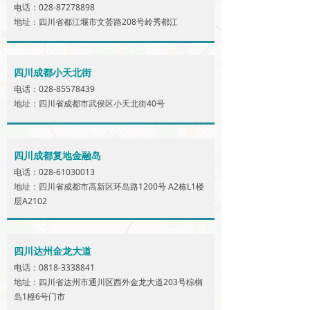
电话：028-87278898
地址：四川省都江堰市文荟路208号岭秀都江
四川成都小天北街
电话：028-85578439
地址：四川省成都市武侯区小天北街40号
四川成都复地金融岛
电话：028-61030013
地址：四川省成都市高新区环岛路1200号 A2栋L1楼
层A2102
四川达州金龙大道
电话：0818-3338841
地址：四川省达州市通川区西外金龙大道203号棕榈
岛1橦6号门市