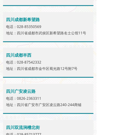
四川成都新希望路
电话：028-85350569
地址：四川省成都市武侯区新希望路名士公馆11号
四川成都羊西
电话：028-87542332
地址：四川省成都市金牛区蜀光路12号附7号
四川广安凌云路
电话：0826-2363311
地址：四川省广安市广安区凌云路240-244商铺
四川双流涧槽北街
电话：028-85713777