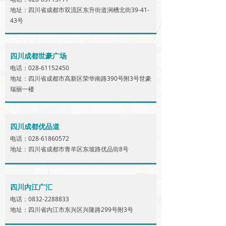
地址：四川省成都市双流区东升街道涧槽北街39-41-
43号
四川成都世豪广场
电话：028-61152450
地址：四川省成都市高新区荣华南路390号附3号世豪
瑞丽一楼
四川成都优品道
电话：028-61860572
地址：四川省成都市青羊区东坡路优品街8号
四川内江广汇
电话：0832-2288833
地址：四川省内江市东兴区兴隆路299号附3号