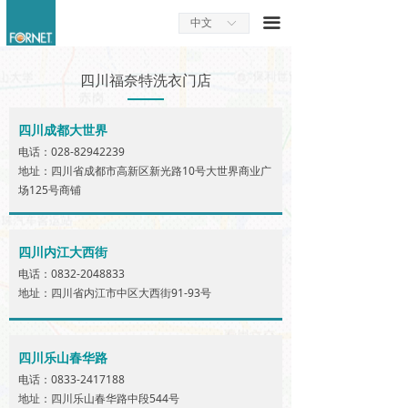
끀
中文
ꀅ
四川福奈特洗衣门店
四川成都大世界
电话：028-82942239
地址：四川省成都市高新区新光路10号大世界商业广
场125号商铺
四川内江大西街
电话：0832-2048833
地址：四川省内江市中区大西街91-93号
四川乐山春华路
电话：0833-2417188
地址：四川乐山春华路中段544号