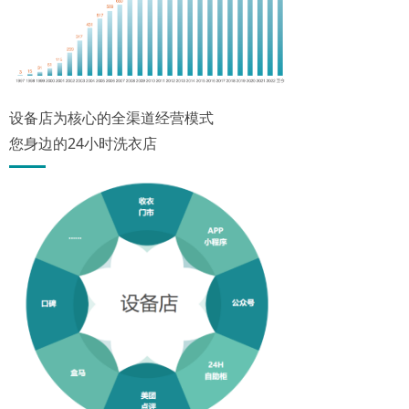
设备店为核心的全渠道经营模式
您身边的24小时洗衣店