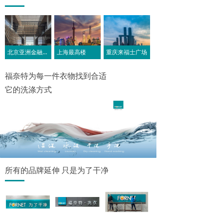
北京亚洲金融大厦
上海最高楼
重庆来福士广场
福奈特为每一件衣物找到合适
它的洗涤方式
所有的品牌延伸 只是为了干净