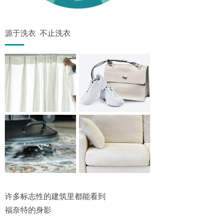
源于洗衣 不止洗衣
许多标志性的建筑里都能看到
福奈特的身影