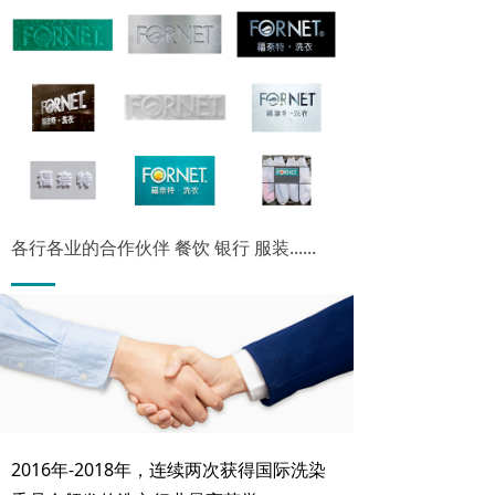
各行各业的合作伙伴
餐饮 银行 服装......
2016年-2018年，连续两次获得国际洗染