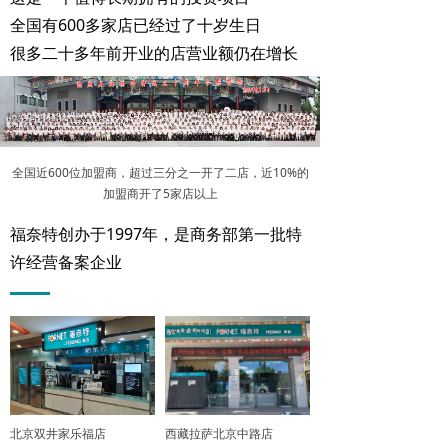
全国有600多家店已经过了十岁生日
很多二十多年前开业的店营业额仍在增长
全国近600位加盟商，超过三分之一开了二店，近10%的
加盟商开了5家店以上
福奈特创办于1997年，是商务部第一批特
许经营备案企业
北京双井家乐福店
西藏拉萨北京中路店