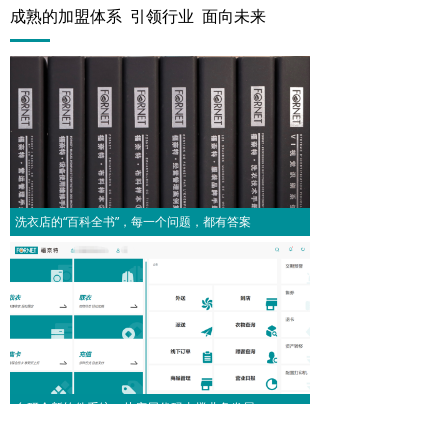
成熟的加盟体系 引领行业 面向未来
洗衣店的“百科全书”，每一个问题，都有答案
自研全新软件系统，从底层代码支撑业务发展