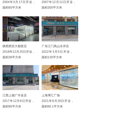
2004年3月17日开业，
2007年12月12日开业，
面积60平方米
面积300平方米
陕西西安大都荟店
广东江门凤山水岸店
2018年12月25日开业，
2022年3月5日开业，
面积38平方米
面积130平方米
江西上饶广丰县店
上海博汇广场
2017年12月8日开业，
2021年8月26日开业，
面积90平方米
面积60.1平方米